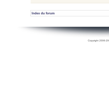
Index du forum
Copyright 2006-200