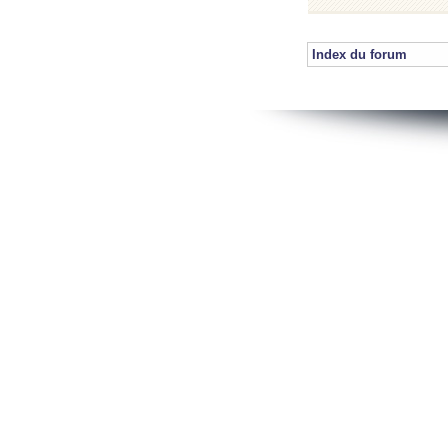
Index du forum