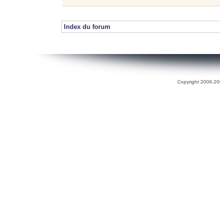
Index du forum
Copyright 2006-200