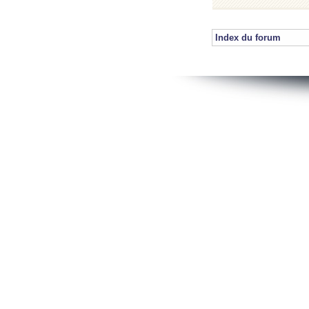
Index du forum