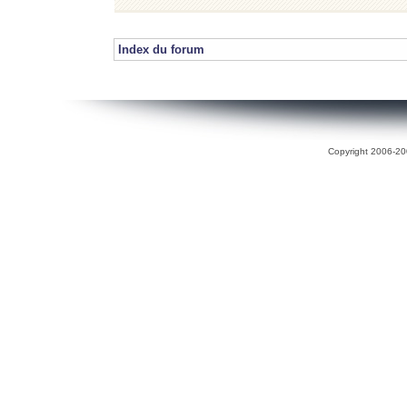
Index du forum
Copyright 2006-200