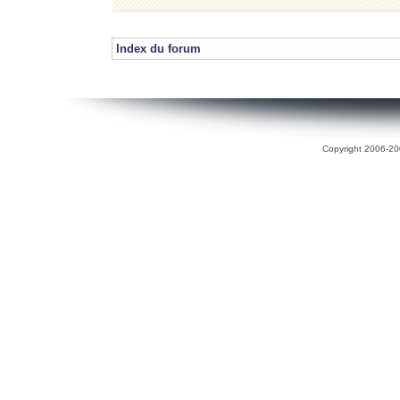
Index du forum
Copyright 2006-200