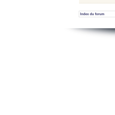
Index du forum