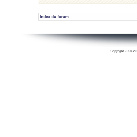
Index du forum
Copyright 2006-200