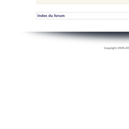
Index du forum
Copyright 2006-200