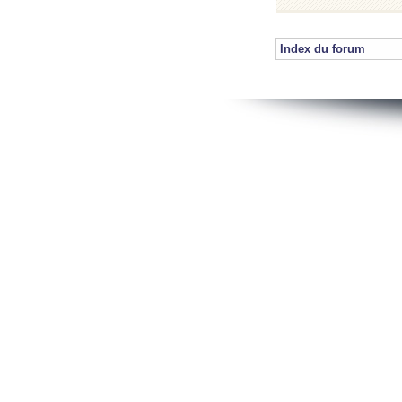
Index du forum