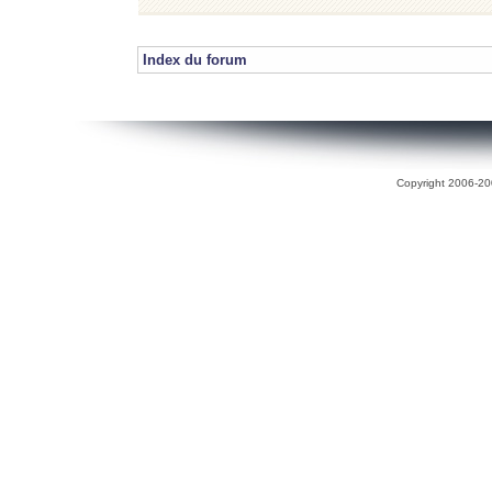
Index du forum
Copyright 2006-200