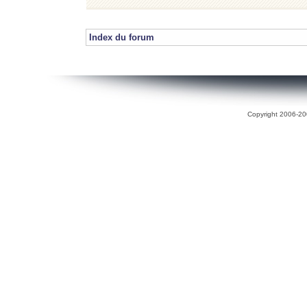
Index du forum
Copyright 2006-200