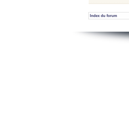
Index du forum