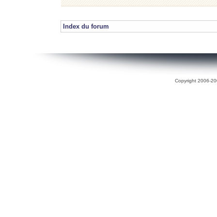
Index du forum
Copyright 2006-200