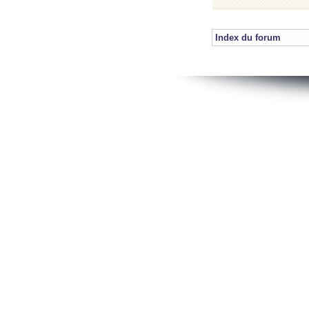
Index du forum