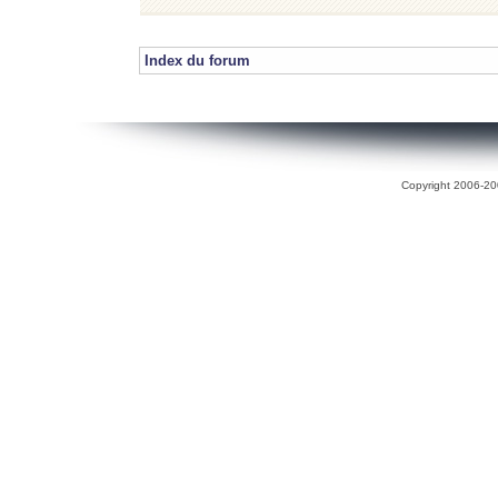
Index du forum
Copyright 2006-200