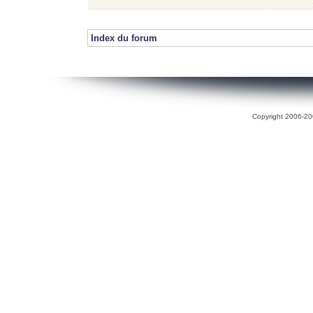
Index du forum
Copyright 2006-200