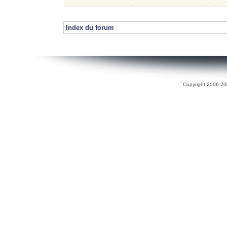
Index du forum
Copyright 2006-200