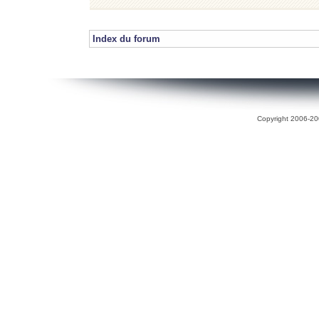
Index du forum
Copyright 2006-200