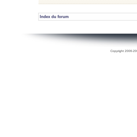
Index du forum
Copyright 2006-200