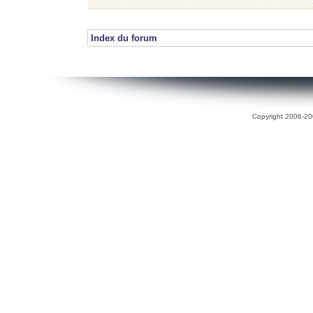
Index du forum
Copyright 2006-200