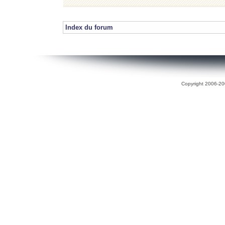
Index du forum
Copyright 2006-200