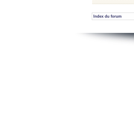
Index du forum