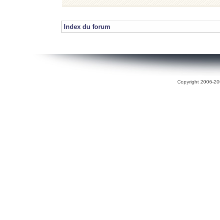
Index du forum
Copyright 2006-200