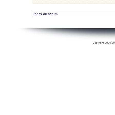
Index du forum
Copyright 2006-200