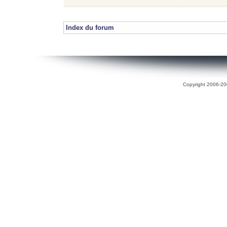
Index du forum
Copyright 2006-200