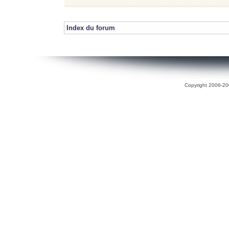
Index du forum
Copyright 2006-200