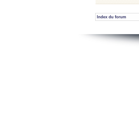
Index du forum