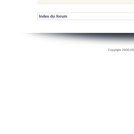
Index du forum
Copyright 2006-200