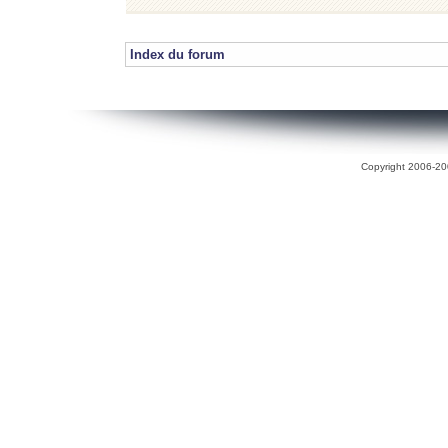
Index du forum
Copyright 2006-200