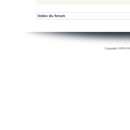
Index du forum
Copyright 2006-200