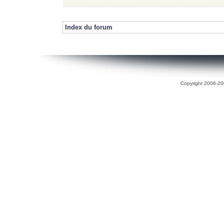
Index du forum
Copyright 2006-200