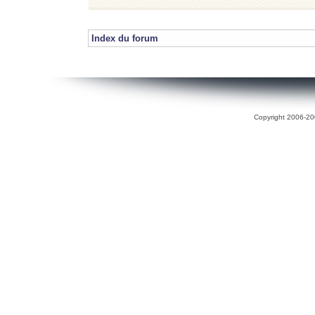
Index du forum
Copyright 2006-200