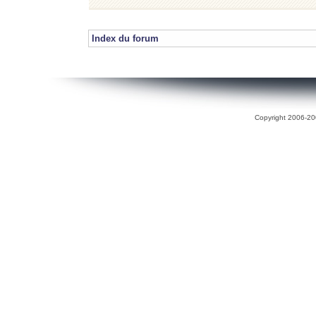
Index du forum
Copyright 2006-200