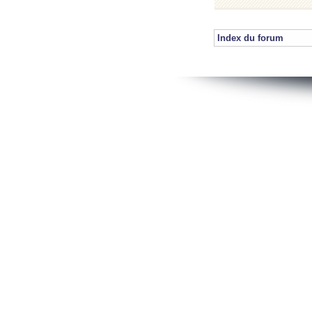
Index du forum