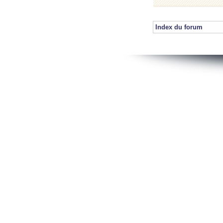
Index du forum