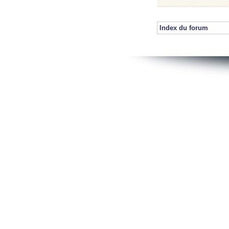
Index du forum