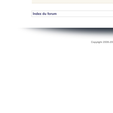
Index du forum
Copyright 2006-200