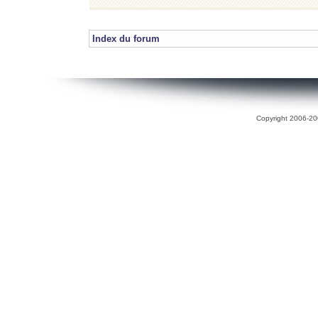
Index du forum
Copyright 2006-200