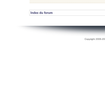
Index du forum
Copyright 2006-200