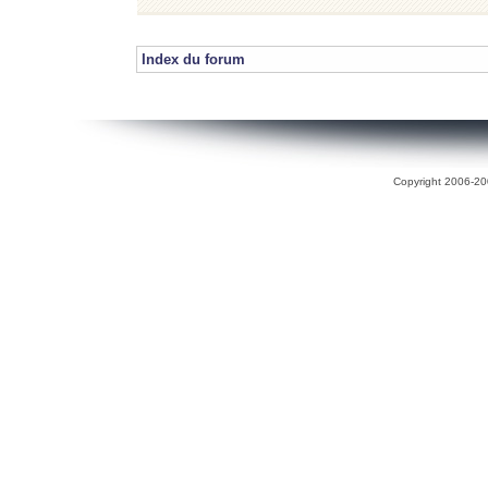
Index du forum
Copyright 2006-200