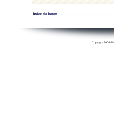
Index du forum
Copyright 2006-200