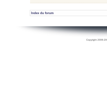
Index du forum
Copyright 2006-200