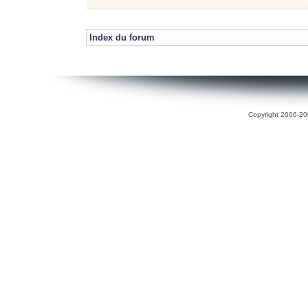
Index du forum
Copyright 2006-200