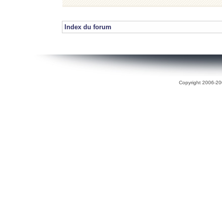
Index du forum
Copyright 2006-200