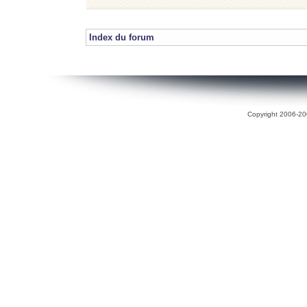
Index du forum
Copyright 2006-200