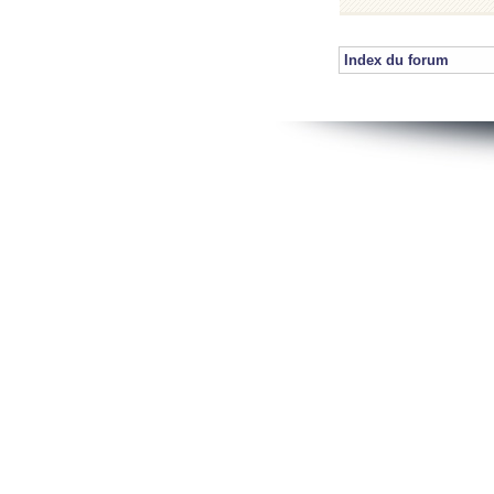
Index du forum