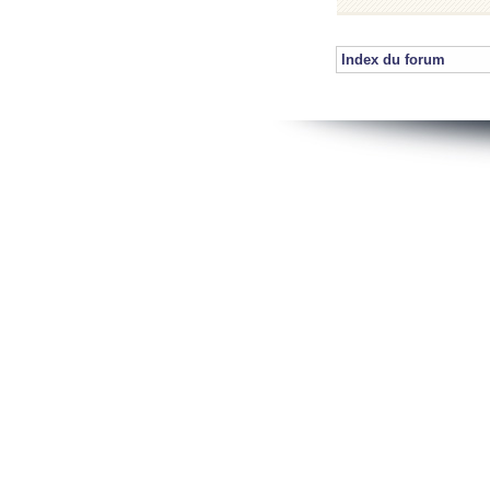
Index du forum