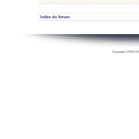
Index du forum
Copyright 2006-200