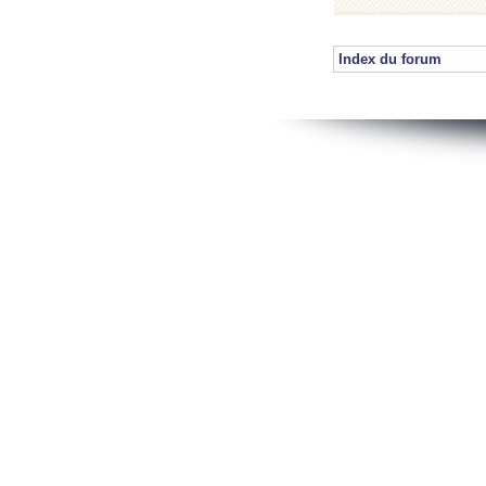
Index du forum